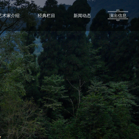
艺术家介绍
经典栏目
新闻动态
演出信息