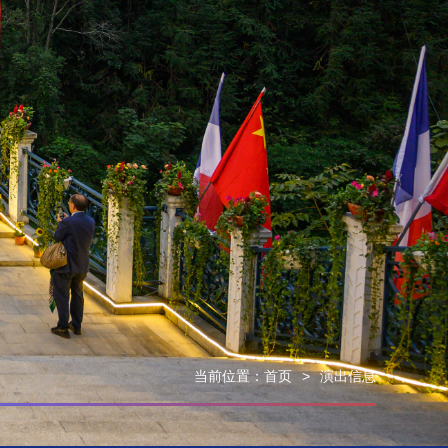
当前位置：
首页
>
演出信息